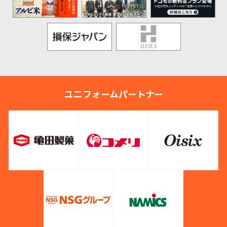
ユニフォームパートナー