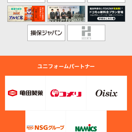
ユニフォームパートナー