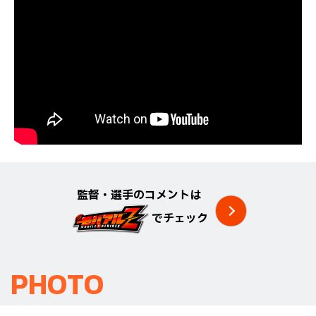
監督・選手のコメントは
でチェック
PHOTO