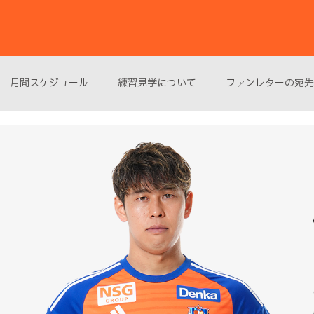
月間スケジュール
練習見学について
ファンレターの宛先