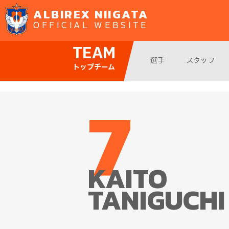
ALBIREX NIIGATA
OFFICIAL WEBSITE
TEAM
選手
スタッフ
トップチーム
7
KAITO
TANIGUCHI