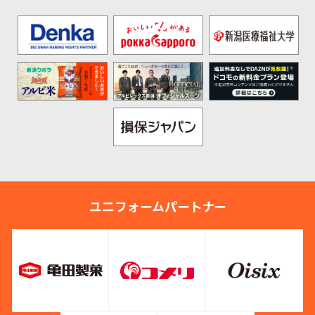
ユニフォームパートナー