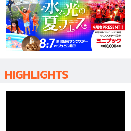
HIGHLIGHTS