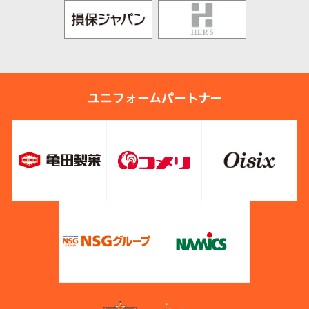
ユニフォームパートナー