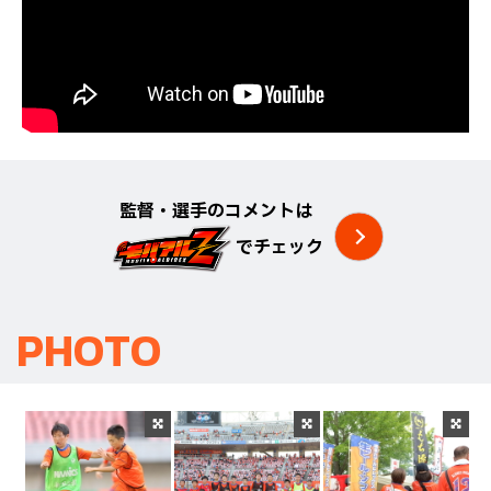
監督・選手のコメントは
でチェック
PHOTO