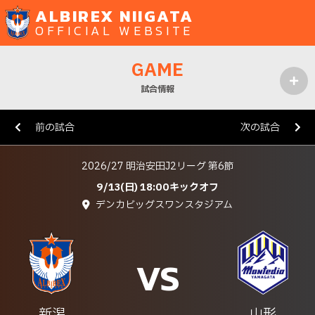
ALBIREX NIIGATA
OFFICIAL WEBSITE
GAME
試合情報
MENU
前の試合
次の試合
2026/27 明治安田J2リーグ 第6節
9/13(日) 18:00キックオフ
デンカビッグスワンスタジアム
VS
新潟
山形