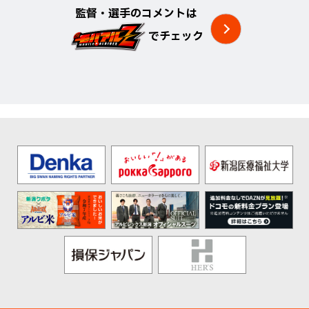
監督・選手のコメントは
でチェック