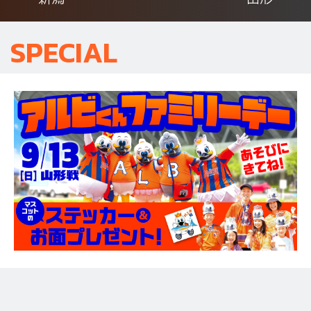
SPECIAL