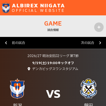
ALBIREX NIIGATA
OFFICIAL WEBSITE
GAME
試合情報
MENU
前の試合
次の試合
2026/27 明治安田J2リーグ 第7節
9/19(土) 19:00キックオフ
デンカビッグスワンスタジアム
VS
新潟
磐田