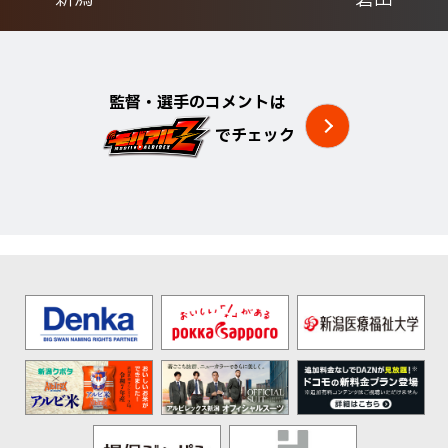
監督・選手のコメントは
でチェック