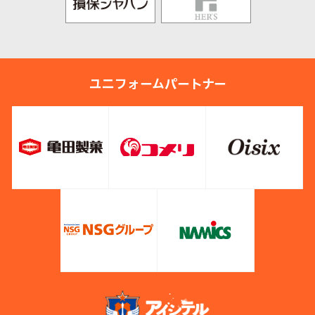
ユニフォームパートナー