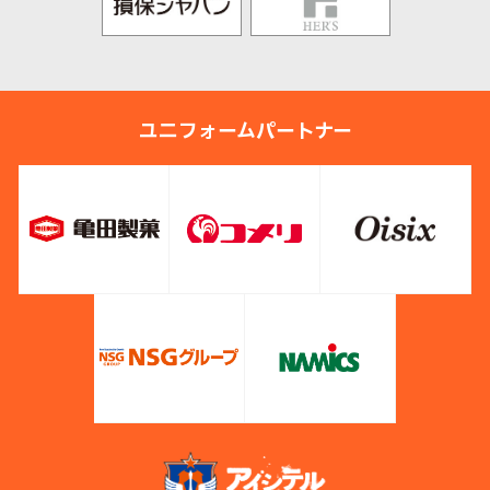
ユニフォームパートナー