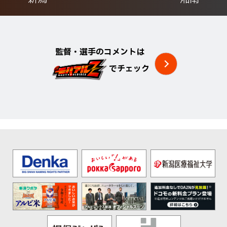
監督・選手のコメントは
でチェック