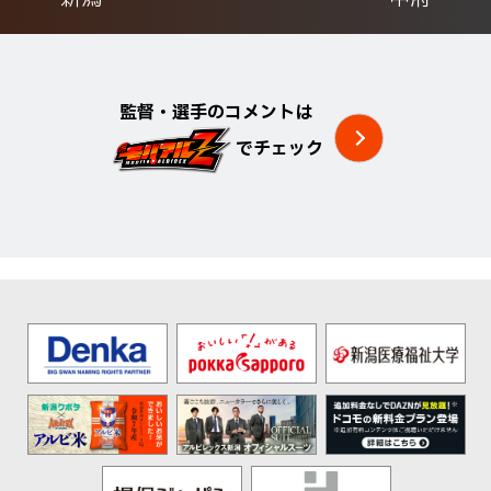
監督・選手のコメントは
でチェック