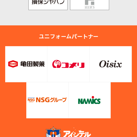
ユニフォームパートナー