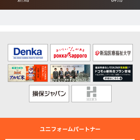
ユニフォームパートナー