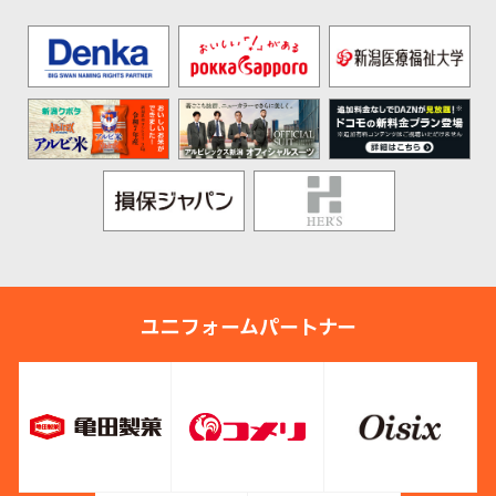
ユニフォームパートナー