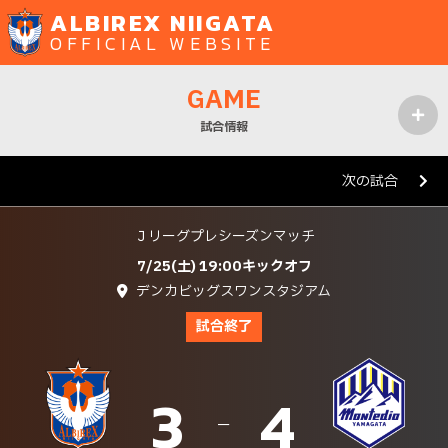
ALBIREX NIIGATA
OFFICIAL WEBSITE
GAME
試合情報
MENU
次の試合
Ｊリーグプレシーズンマッチ
7/25(土) 19:00キックオフ
デンカビッグスワンスタジアム
試合終了
3
4