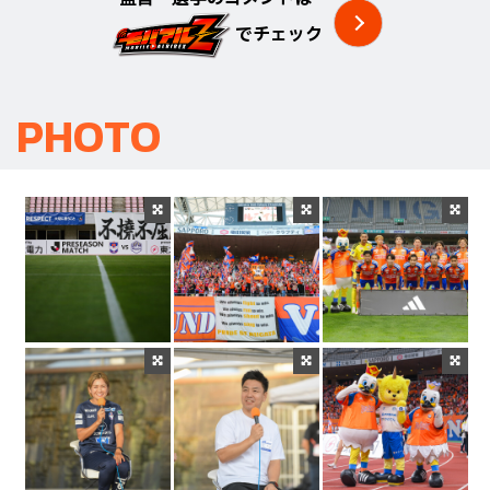
でチェック
PHOTO