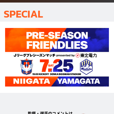
SPECIAL
監督・選手のコメントは