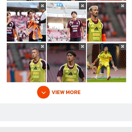
VIEW MORE