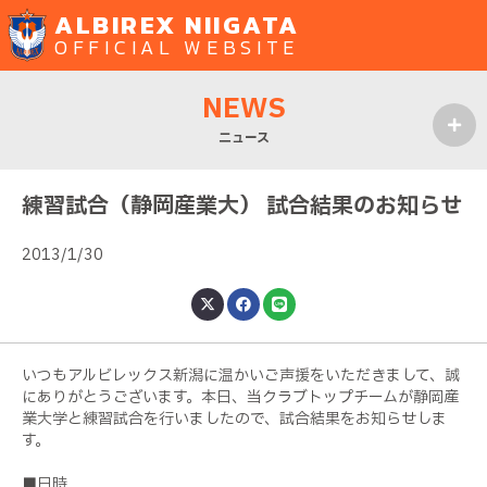
ALBIREX NIIGATA
OFFICIAL WEBSITE
NEWS
ニュース
MENU
練習試合（静岡産業大） 試合結果のお知らせ
2013/1/30
いつもアルビレックス新潟に温かいご声援をいただきまして、誠
にありがとうございます。本日、当クラブトップチームが静岡産
業大学と練習試合を行いましたので、試合結果をお知らせしま
す。
■日時