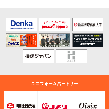
ユニフォームパートナー