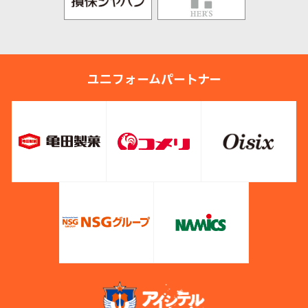
ユニフォームパートナー