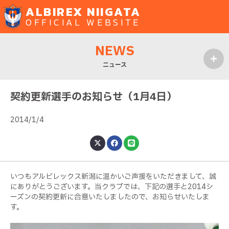
ALBIREX NIIGATA
OFFICIAL WEBSITE
NEWS
ニュース
MENU
契約更新選手のお知らせ（1月4日）
2014/1/4
いつもアルビレックス新潟に温かいご声援をいただきまして、誠
にありがとうございます。当クラブでは、下記の選手と2014シ
ーズンの契約更新に合意いたしましたので、お知らせいたしま
す。