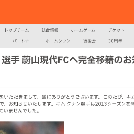
トップチーム
試合情報
ホームゲーム
チケット
パートナー
ホームタウン
後援会
30周年
）選手 蔚山現代FCへ完全移籍の
をいただきまして、誠にありがとうございます。このたび、キム 
、お知らせいたします。キム クナン選手は2013シーズンを新
ていませんでした。