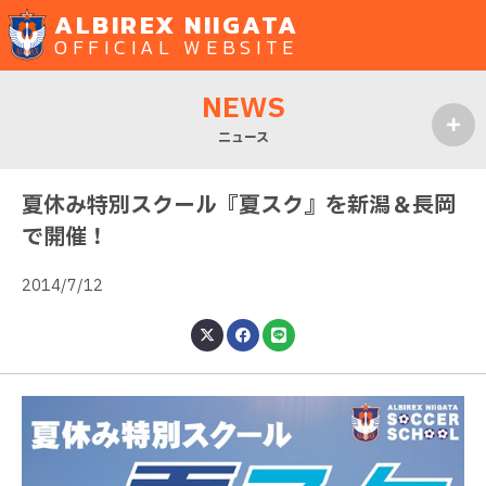
ALBIREX NIIGATA
OFFICIAL WEBSITE
NEWS
ニュース
MENU
夏休み特別スクール『夏スク』を新潟＆長岡
で開催！
2014/7/12