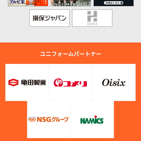
ユニフォームパートナー