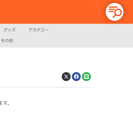
グッズ
アカデミー
その他
ます。