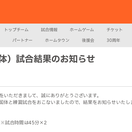
トップチーム
試合情報
ホームゲーム
チケット
パートナー
ホームタウン
後援会
30周年
体）試合結果のお知らせ
をいただきまして、誠にありがとうございます。
国体と練習試合をおこないましたので、結果をお知らせいたし
 ※試合時間は45分×2