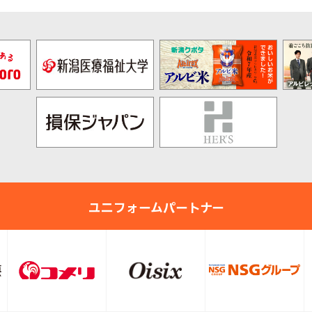
ユニフォームパートナー