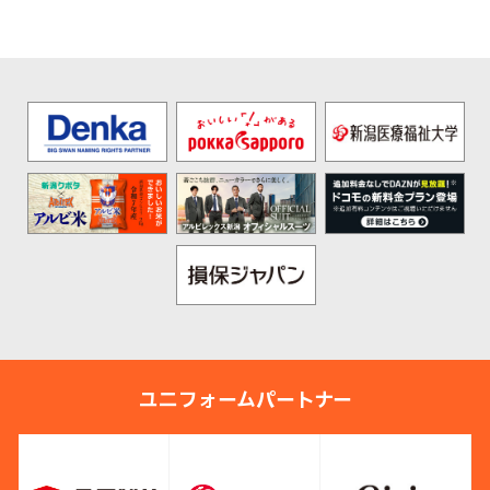
ユニフォームパートナー