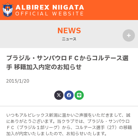
ALBIREX NIIGATA
OFFICIAL WEBSITE
NEWS
ニュース
MENU
ブラジル・サンパウロＦＣからコルテース選
手 移籍加入内定のお知らせ
2015/1/20
いつもアルビレックス新潟に温かいご声援をいただきまして、誠
にありがとうございます。当クラブでは、ブラジル・サンパウロ
ＦＣ（ブラジル１部リーグ）から、コルテース選手（27）の移籍
加入が内定いたしましたので、お知らせいたします。