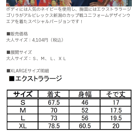
ボディには人気のネイビーを使用し、胸面にはエクストララージ
ゴリラがアルビレックス新潟のカップ戦ユニフォームデザインウ
エアを着たスペシャルバージョンです！
■販売価格
大人サイズ：4,104円（税込）
■展開サイズ
大人サイズ：Ｓ、Ｍ、Ｌ、ＸＬ
■XLARGEサイズ明細