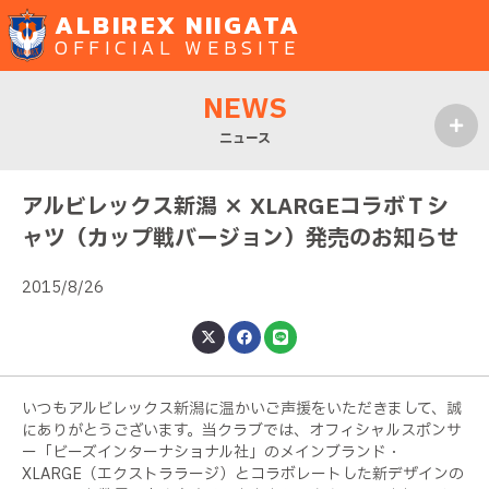
ALBIREX NIIGATA
OFFICIAL WEBSITE
NEWS
ニュース
MENU
アルビレックス新潟 × XLARGEコラボＴシ
ャツ（カップ戦バージョン）発売のお知らせ
2015/8/26
いつもアルビレックス新潟に温かいご声援をいただきまして、誠
にありがとうございます。当クラブでは、オフィシャルスポンサ
ー「ビーズインターナショナル社」のメインブランド・
XLARGE（エクストララージ）とコラボレートした新デザインの