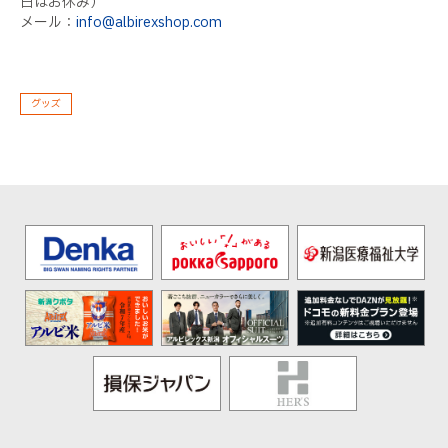
日はお休み）
メール：
info@albirexshop.com
グッズ