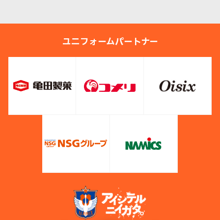
ユニフォームパートナー