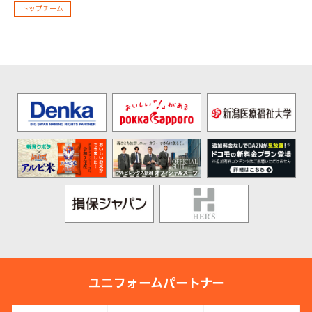
トップチーム
ユニフォームパートナー