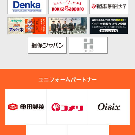
ユニフォームパートナー