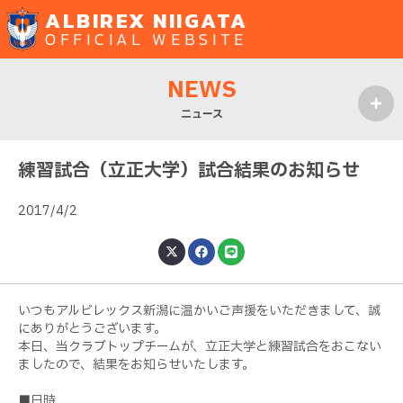
ALBIREX NIIGATA
OFFICIAL WEBSITE
NEWS
ニュース
MENU
練習試合（立正大学）試合結果のお知らせ
2017/4/2
いつもアルビレックス新潟に温かいご声援をいただきまして、誠
にありがとうございます。
本日、当クラブトップチームが、立正大学と練習試合をおこない
ましたので、結果をお知らせいたします。
■日時