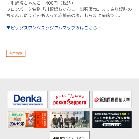
・川崎塩ちゃんこ 400円（税込）
フロンパーク名物「川崎塩ちゃんこ」出張販売。あっさり塩味の
ちゃんこにうどんも入って応援前の腹ごしらえに最適です。
▼ビッグスワン≪スタジアムマップ≫はこちら！
試合情報