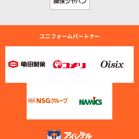
ユニフォームパートナー