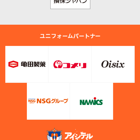
ユニフォームパートナー