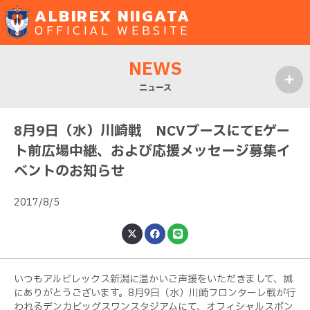
ALBIREX NIIGATA
OFFICIAL WEBSITE
NEWS
ニュース
MENU
8月9日（水）川崎戦 NCVブースにてEゲー
ト前広場中継、および応援メッセージ募集イ
ベントのお知らせ
2017/8/5
いつもアルビレックス新潟に温かいご声援をいただきまして、誠
にありがとうございます。8月9日（水）川崎フロンターレ戦が行
われるデンカビッグスワンスタジアムにて、オフィシャルスポン