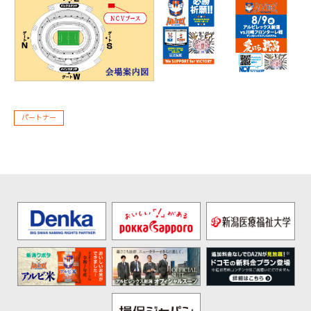
パートナー