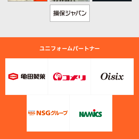
ユニフォームパートナー