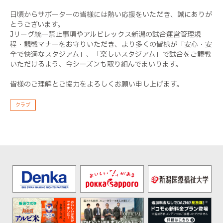
日頃からサポーターの皆様には熱い応援をいただき、誠にありが
とうございます。
Jリーグ統一禁止事項やアルビレックス新潟の試合運営管理規
程・観戦マナーをお守りいただき、より多くの皆様が「安心・安
全で快適なスタジアム」、「楽しいスタジアム」で試合をご観戦
いただけるよう、今シーズンも取り組んでまいります。
皆様のご理解とご協力をよろしくお願い申し上げます。
クラブ