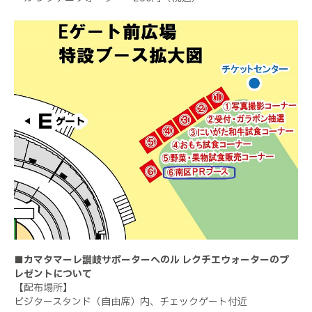
■カマタマーレ讃岐サポーターへのル レクチエウォーターのプ
レゼントについて
【配布場所】
ビジタースタンド（自由席）内、チェックゲート付近