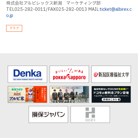
株式会社アルビレックス新潟 マーケティング部
TEL025-282-0011/FAX025-282-0013 MAIL:
ticket@albirex.c
o.jp
クラブ