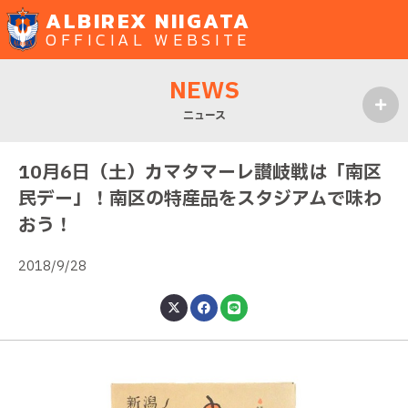
ALBIREX NIIGATA
OFFICIAL WEBSITE
NEWS
ニュース
MENU
10月6日（土）カマタマーレ讃岐戦は「南区
民デー」！南区の特産品をスタジアムで味わ
おう！
2018/9/28