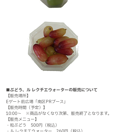
■ぶどう、ル レクチエウォーターの販売について
【販売場所】
Eゲート前広場「南区PRブース」
【販売時間（予定）】
10:00～ ※商品がなくなり次第、販売終了となります。
【販売メニュー】
・粒ぶどう 500円（税込）
・ル レクチエウォーター 260円（税込）