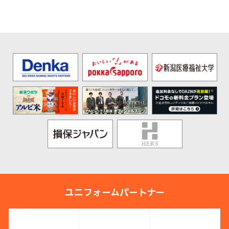
ユニフォームパートナー