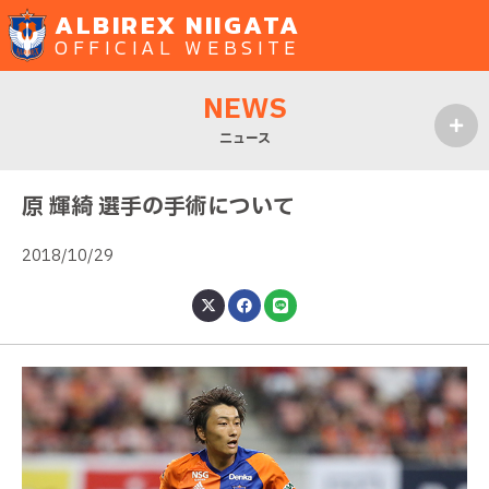
ALBIREX NIIGATA
OFFICIAL WEBSITE
NEWS
ニュース
MENU
原 輝綺 選手の手術について
2018/10/29