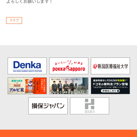
よろしくお願いします！
クラブ