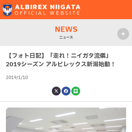
ALBIREX NIIGATA
OFFICIAL WEBSITE
NEWS
ニュース
MENU
【フォト日記】「走れ！ニイガタ流儀」
2019シーズン アルビレックス新潟始動！
2019/1/10