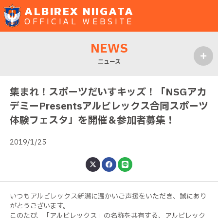
ALBIREX NIIGATA
OFFICIAL WEBSITE
NEWS
ニュース
MENU
集まれ！スポーツだいすキッズ！「NSGアカ
デミーPresentsアルビレックス合同スポーツ
体験フェスタ」を開催＆参加者募集！
2019/1/25
いつもアルビレックス新潟に温かいご声援をいただき、誠にあり
がとうございます。
このたび、「アルビレックス」の名称を共有する、アルビレック