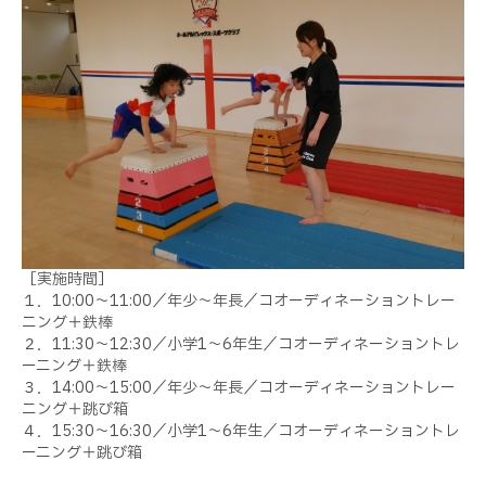
［実施時間］
１．10:00～11:00／年少～年長／コオーディネーショントレー
ニング＋鉄棒
２．11:30～12:30／小学1～6年生／コオーディネーショントレ
ーニング＋鉄棒
３．14:00～15:00／年少～年長／コオーディネーショントレー
ニング＋跳び箱
４．15:30～16:30／小学1～6年生／コオーディネーショントレ
ーニング＋跳び箱