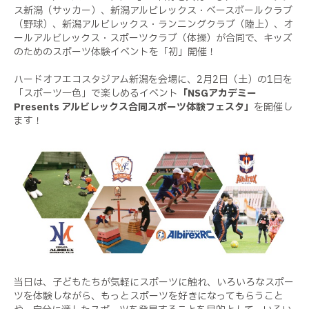
ス新潟（サッカー）、新潟アルビレックス・ベースボールクラブ
（野球）、新潟アルビレックス・ランニングクラブ（陸上）、オ
ールアルビレックス・スポーツクラブ（体操）が合同で、キッズ
のためのスポーツ体験イベントを「初」開催！
ハードオフエコスタジアム新潟を会場に、2月2日（土）の1日を
「スポーツ一色」で楽しめるイベント
「NSGアカデミー
Presents アルビレックス合同スポーツ体験フェスタ」
を開催し
ます！
当日は、子どもたちが気軽にスポーツに触れ、いろいろなスポー
ツを体験しながら、もっとスポーツを好きになってもらうこと