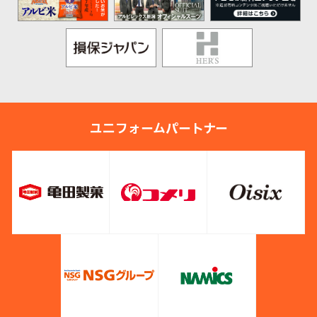
ユニフォームパートナー