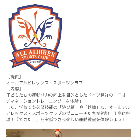
［提供］
オールアルビレックス・スポーツクラブ
［内容］
子どもたちの運動能力の向上を目的としたドイツ発祥の「コオー
ディネーショントレーニング」を体験！
また、学校でも必修技能の「跳び箱」や「鉄棒」も、オールアル
ビレックス・スポーツクラブのプロコーチたちが親切・丁寧に指
導！『できた！』を実感できる楽しい運動教室を体験しよう！