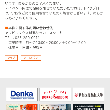
います。あらかじめご了承ください。
・イベント内にて撮影をさせていただいた写真は、HPやブロ
グ、SNSなどにて使用させていただく場合がございます。あらか
じめご了承ください。
■
本件に関するお問い合わせ先
アルビレックス新潟サッカースクール
TEL：025-280-0011
［営業時間］月～金13:00～20:00／土9:00～12:00
［休業日］日曜・祝祭日
クラブ
ホームタウン