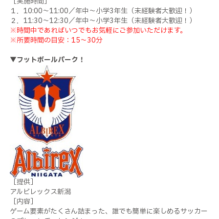
［実施時間］
１．10:00～11:00／年中～小学3年生（未経験者大歓迎！）
２．11:30～12:30／年中～小学3年生（未経験者大歓迎！）
※時間中であればいつでもお気軽にご参加いただけます。
※所要時間の目安：15～30分
▼フットボールパーク！
［提供］
アルビレックス新潟
［内容］
ゲーム要素がたくさん詰まった、誰でも簡単に楽しめるサッカー