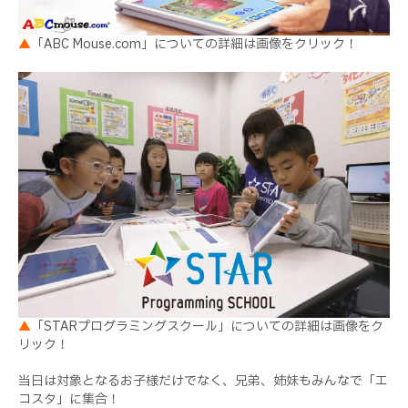
▲
「ABC Mouse.com」についての詳細は画像をクリック！
▲
「STARプログラミングスクール」についての詳細は画像をク
リック！
当日は対象となるお子様だけでなく、兄弟、姉妹もみんなで「エ
コスタ」に集合！