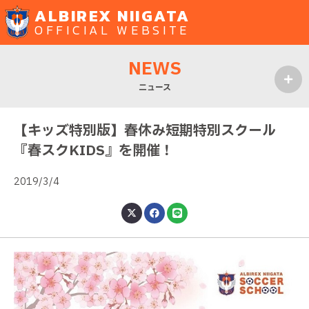
ALBIREX NIIGATA
OFFICIAL WEBSITE
NEWS
ニュース
MENU
【キッズ特別版】春休み短期特別スクール
『春スクKIDS』を開催！
2019/3/4