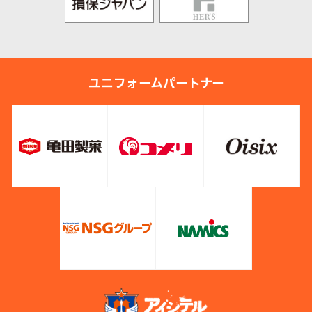
ユニフォームパートナー