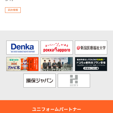
試合情報
ユニフォームパートナー