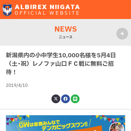
ALBIREX NIIGATA
OFFICIAL WEBSITE
NEWS
ニュース
MENU
新潟県内の小中学生10,000名様を5月4日
（土･祝）レノファ山口ＦＣ戦に無料ご招
待！
2019/4/10