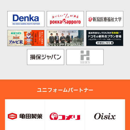
ユニフォームパートナー