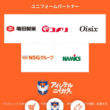
ユニフォームパートナー
アルビレックス新潟公式サイトで使用している画像、映像等の無断での複製・転載を禁
止します。