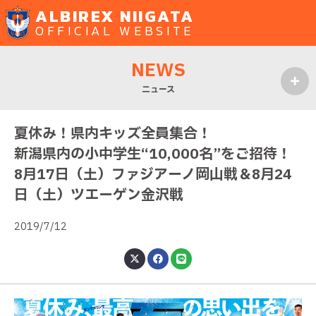
ALBIREX NIIGATA
OFFICIAL WEBSITE
NEWS
ニュース
MENU
夏休み！県内キッズ全員集合！
新潟県内の小中学生“10,000名”をご招待！
8月17日（土）ファジアーノ岡山戦＆8月24
日（土）ツエーゲン金沢戦
2019/7/12