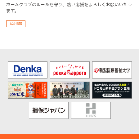
ホームクラブのルールを守り、熱い応援をよろしくお願いいたし
ます。
試合情報