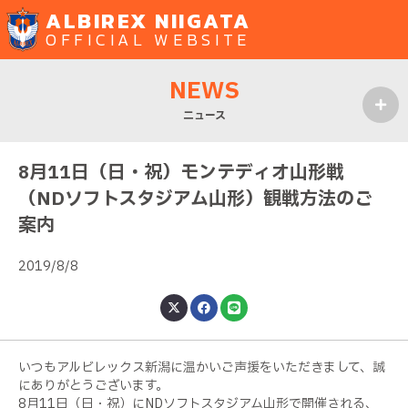
ALBIREX NIIGATA
OFFICIAL WEBSITE
NEWS
ニュース
MENU
8月11日（日・祝）モンテディオ山形戦
（NDソフトスタジアム山形）観戦方法のご
案内
2019/8/8
いつもアルビレックス新潟に温かいご声援をいただきまして、誠
にありがとうございます。
8月11日（日・祝）にNDソフトスタジアム山形で開催される、