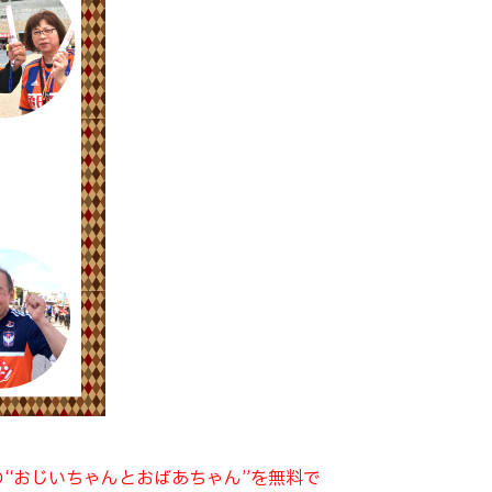
名の“おじいちゃんとおばあちゃん”を無料で