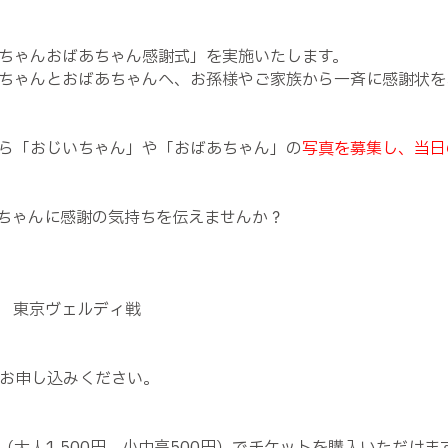
ちゃんおばあちゃん感謝式」を実施いたします。
ちゃんとおばあちゃんへ、お孫様やご家族から一斉に感謝状を
ら「おじいちゃん」や「おばあちゃん」の
写真を募集し、当日
ちゃんに感謝の気持ちを伝えませんか？
オフ 東京ヴェルディ戦
お申し込みください。