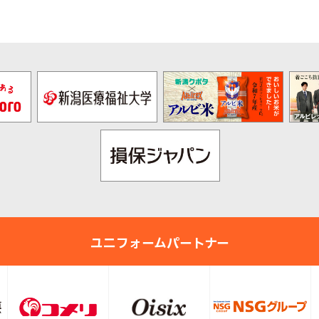
ユニフォームパートナー