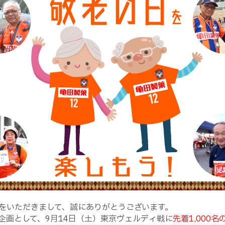
をいただきまして、誠にありがとうございます。
謝企画として、9月14日（土）東京ヴェルディ戦に
先着1,000