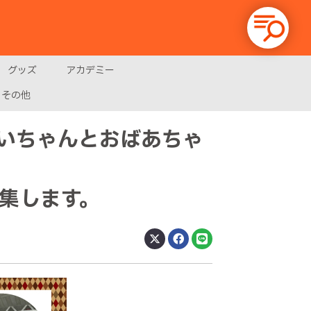
グッズ
アカデミー
その他
じいちゃんとおばあちゃ
集します。