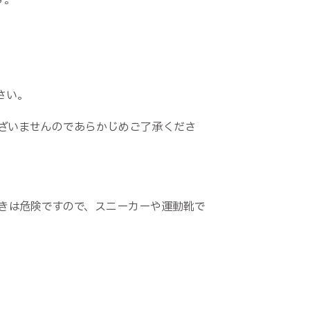
す。
さい。
ざいませんのであらかじめご了承くださ
きは危険ですので、スニーカーや運動靴で