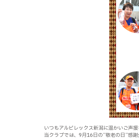
いつもアルビレックス新潟に温かいご声援
当クラブでは、9月16日の“敬老の日”感