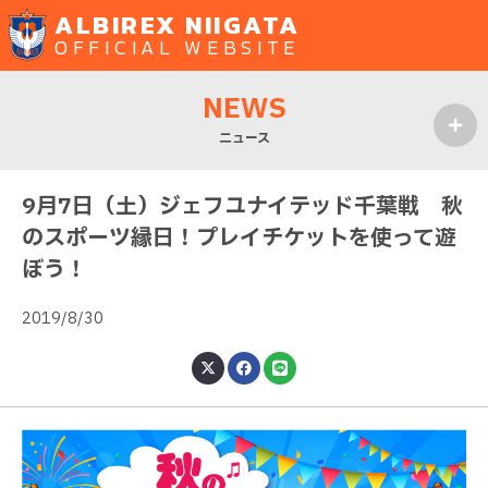
ALBIREX NIIGATA
OFFICIAL WEBSITE
NEWS
ニュース
MENU
9月7日（土）ジェフユナイテッド千葉戦 秋
のスポーツ縁日！プレイチケットを使って遊
ぼう！
2019/8/30