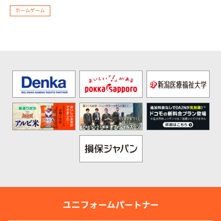
ホームゲーム
ユニフォームパートナー