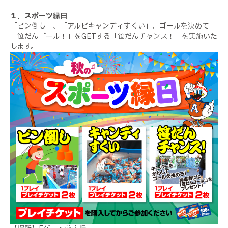
１．スポーツ縁日
「ピン倒し」、「アルビキャンディすくい」、ゴールを決めて
「笹だんゴール！」をGETする「笹だんチャンス！」を実施いた
します。