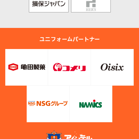
ユニフォームパートナー