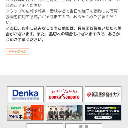
じめご了承ください。
※クラブの広報や報道・番組などで当日の様子を撮影した写真・
動画を使用する場合がありますので、あらかじめご了承くださ
い。
※当日、お申し込みなしでのご参加は、長時間お待ちいただく場
合がございます。また、品切れの場合もございますので、あらか
じめご了承ください。
ホームゲーム