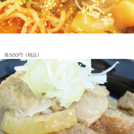
 各500円（税込）