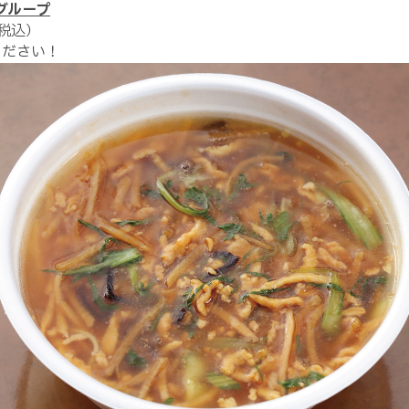
グループ
税込）
ください！