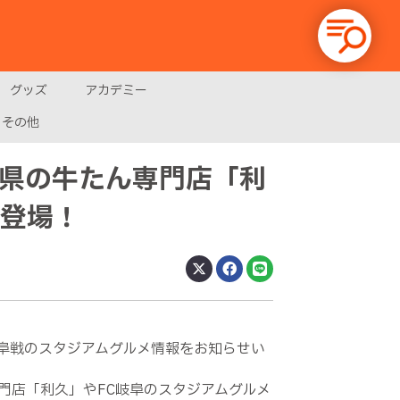
グッズ
アカデミー
その他
城県の牛たん専門店「利
が登場！
岐阜戦のスタジアムグルメ情報をお知らせい
門店「利久」やFC岐阜のスタジアムグルメ