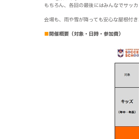
もちろん、各回の最後にはみんなでサッカ
会場も、雨や雪が降っても安心な屋根付き
■
開催概要（対象・日時・参加費）