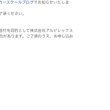
カースクールブログ
でお知らせいたしま
了承ください。
送付を目的として株式会社アルビレックス
合があります。ご了承のうえ、お申し込み