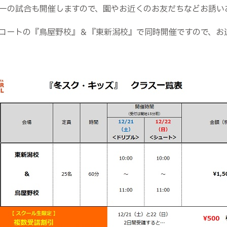
ーの試合も開催しますので、園やお近くのお友だちなどお誘い
コートの『鳥屋野校』＆『東新潟校』で同時開催ですので、お