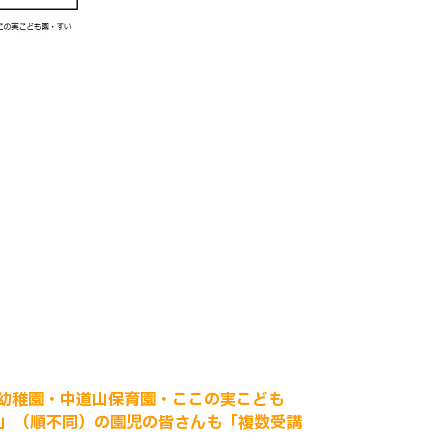
幼稚園・中道山保育園・ここの実こども
」（順不同）の園児の皆さんも「複数受講