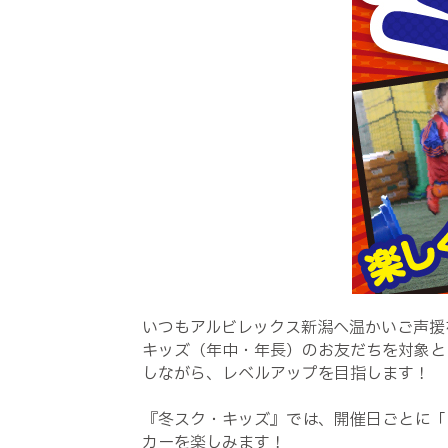
いつもアルビレックス新潟へ温かいご声援
キッズ（年中・年長）のお友だちを対象と
しながら、レベルアップを目指します！
『冬スク・キッズ』では、開催日ごとに「
カーを楽しみます！