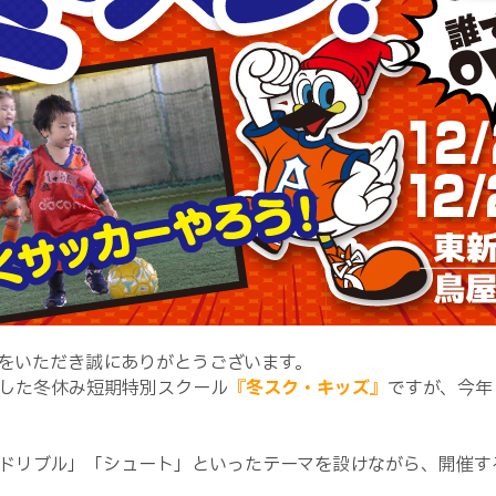
をいただき誠にありがとうございます。
した冬休み短期特別スクール
『冬スク・キッズ』
ですが、今年
ドリブル」「シュート」といったテーマを設けながら、開催す