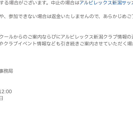
する場合がございます。中止の場合は
アルビレックス新潟サッ
や、参加できない場合は返金いたしませんので、あらかじめご
クールからのご案内ならびにアルビレックス新潟クラブ情報の
やクラブイベント情報なども引き続きご案内させていただく場
事務局
12:00
日