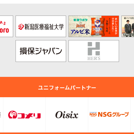
ユニフォームパートナー