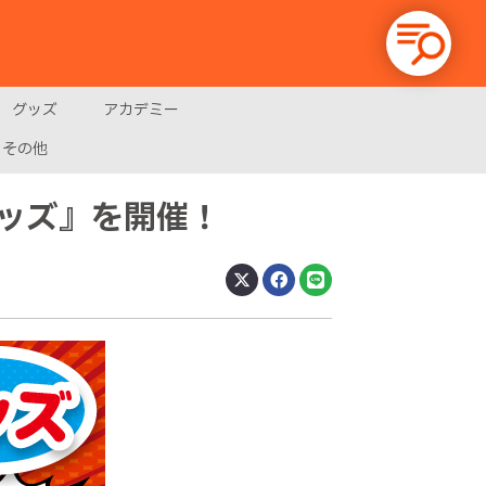
グッズ
アカデミー
その他
ッズ』を開催！