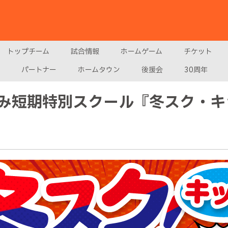
トップチーム
試合情報
ホームゲーム
チケット
パートナー
ホームタウン
後援会
30周年
み短期特別スクール『冬スク・キ