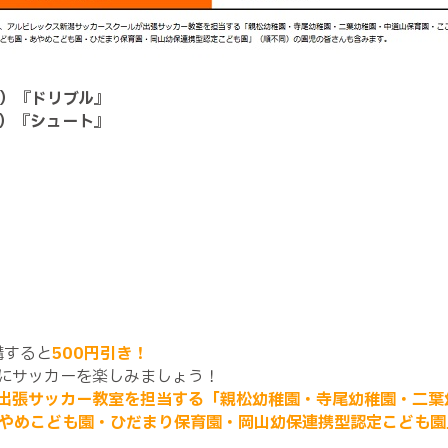
）『ドリブル』
）『シュート』
講すると
500
円引き！
にサッカーを楽しみましょう！
出張サッカー教室を担当する「親松幼稚園・寺尾幼稚園・二葉
やめこども園・ひだまり保育園・岡山幼保連携型認定こども園