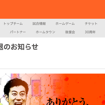
トップチーム
試合情報
ホームゲーム
チケット
パートナー
ホームタウン
後援会
30周年
引退のお知らせ