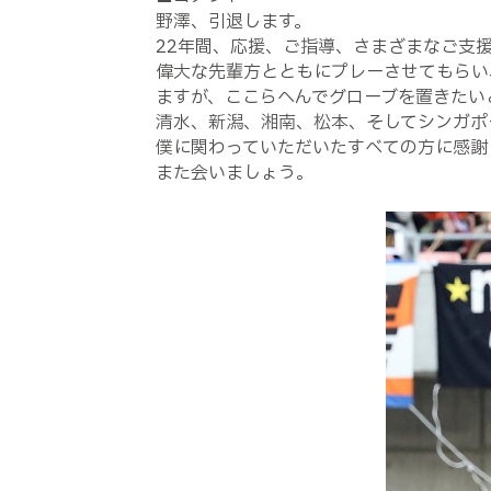
野澤、引退します。
22年間、応援、ご指導、さまざまなご支
偉大な先輩方とともにプレーさせてもらい
ますが、ここらへんでグローブを置きたい
清水、新潟、湘南、松本、そしてシンガポ
僕に関わっていただいたすべての方に感謝
また会いましょう。