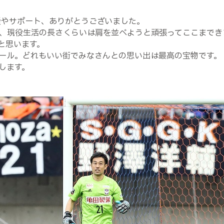
援やサポート、ありがとうございました。
、現役生活の長さくらいは肩を並べようと頑張ってここまでき
と思います。
ール。どれもいい街でみなさんとの思い出は最高の宝物です。
します。