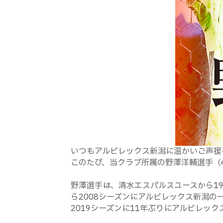
いつもアルビレックス新潟に温かいご声援
このたび、当クラブ所属の野澤洋輔選手（
野澤選手は、清水エスパルスユースから19
ら2008シーズンにアルビレックス新潟
2019シーズンに11年ぶりにアルビレッ