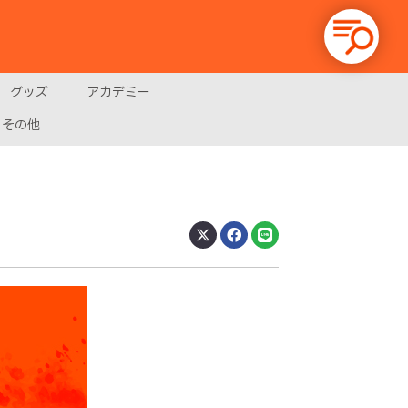
グッズ
アカデミー
その他