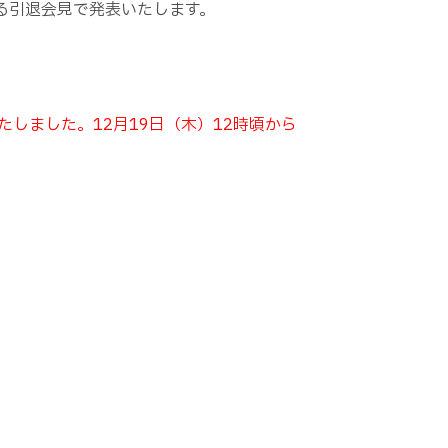
る引退会見で発表いたします。
しました。12月19日（木）12時頃から