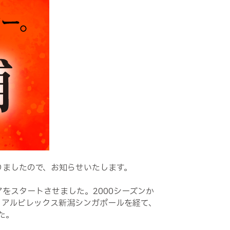
りましたので、お知らせいたします。
をスタートさせました。2000シーズンか
、アルビレックス新潟シンガポールを経て、
た。