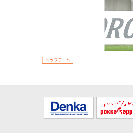
トップチーム