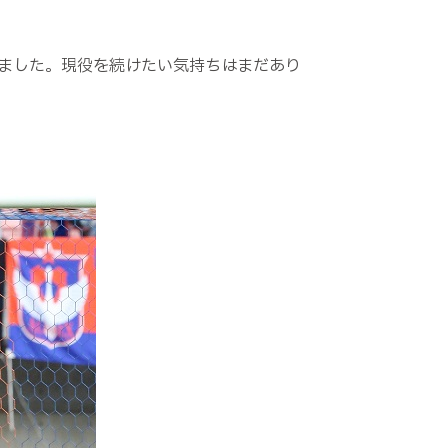
ました。現役を続けたい気持ちはまだあり