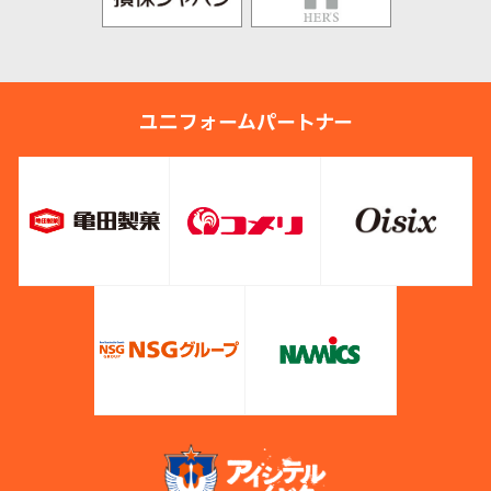
ユニフォームパートナー