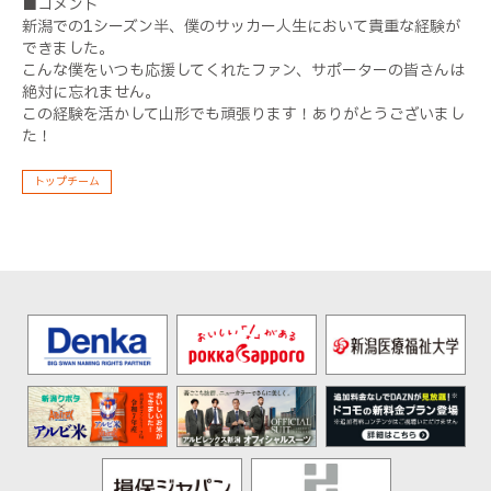
■コメント
新潟での1シーズン半、僕のサッカー人生において貴重な経験が
できました。
こんな僕をいつも応援してくれたファン、サポーターの皆さんは
絶対に忘れません。
この経験を活かして山形でも頑張ります！ありがとうございまし
た！
トップチーム