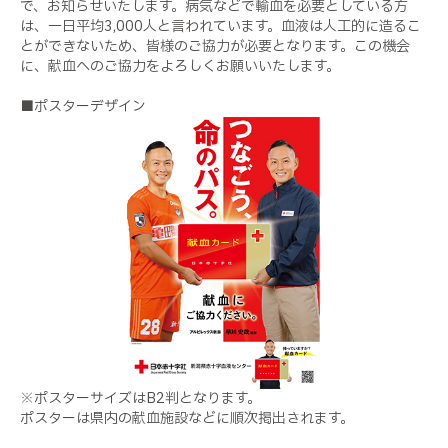
で、お知らせいたします。病気などで輸血を必要としている方
は、一日平均3,000人と言われています。血液は人工的に造るこ
とができないため、皆様のご協力が必要となります。この機会
に、献血へのご協力をよろしくお願いいたします。
■ポスターデザイン
※ポスターサイズはB2判となります。
ポスターは県内の献血施設などに順次掲出されます。