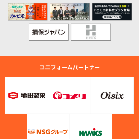
ユニフォームパートナー