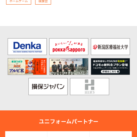
ホームゲーム
後援会
ユニフォームパートナー