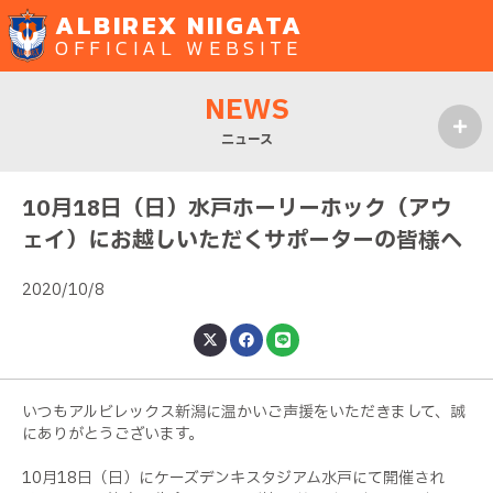
ALBIREX NIIGATA
OFFICIAL WEBSITE
NEWS
ニュース
MENU
10月18日（日）水戸ホーリーホック（アウ
ェイ）にお越しいただくサポーターの皆様へ
2020/10/8
いつもアルビレックス新潟に温かいご声援をいただきまして、誠
にありがとうございます。
10月18日（日）にケーズデンキスタジアム水戸にて開催され