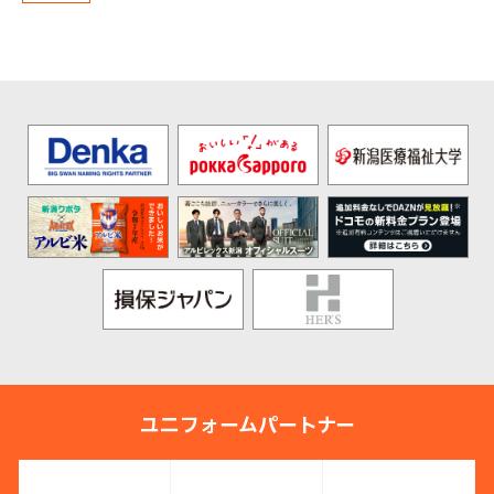
ユニフォームパートナー