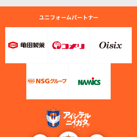
ユニフォームパートナー