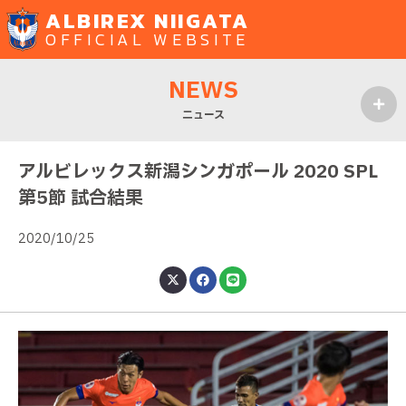
ALBIREX NIIGATA
OFFICIAL WEBSITE
NEWS
ニュース
MENU
アルビレックス新潟シンガポール 2020 SPL
第5節 試合結果
2020/10/25