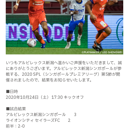
いつもアルビレックス新潟へ温かいご声援をいただきまして、誠
にありがとうございます。アルビレックス新潟シンガポールが参
戦する、2020 SPL（シンガポールプレミアリーグ）第5節が開
催されましたので、結果をお知らせいたします。
■日時
2020年10月24日（土） 17:30 キックオフ
■試合結果
アルビレックス新潟シンガポール 3
ライオンシティ セイラーズFC 2
前半：2-0