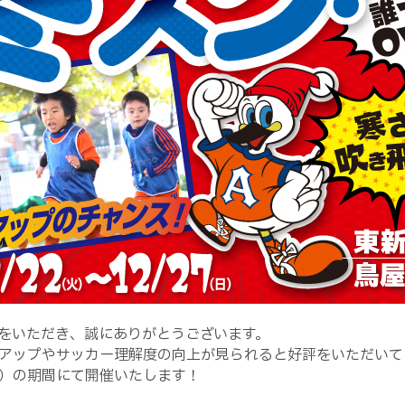
をいただき、誠にありがとうございます。
アップやサッカー理解度の向上が見られると好評をいただいて
）の期間にて開催いたします！