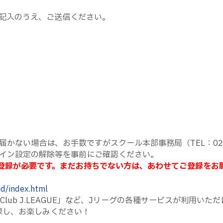
記入のうえ、ご送信ください。
届かない場合は、お手数ですがスクール本部事務局（
TEL
：
02
イン設定の解除等を事前にご確認ください。
登録が必要です。まだお持ちでない方は、あわせてご登録をお
id/index.html
Club J.LEAGUE
」など、
J
リーグの各種サービスが利用いただ
録し、お楽しみください！