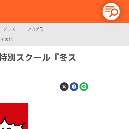
グッズ
アカデミー
その他
特別スクール『冬ス