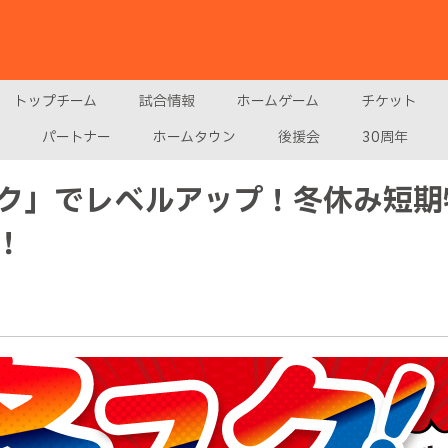
トップチーム
試合情報
ホームゲーム
チケット
パートナー
ホームタウン
後援会
30周年
ク」でレベルアップ！冬休み短期
！