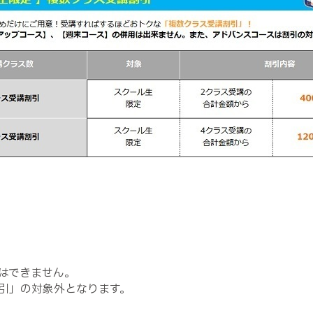
はできません。
引」の対象外となります。