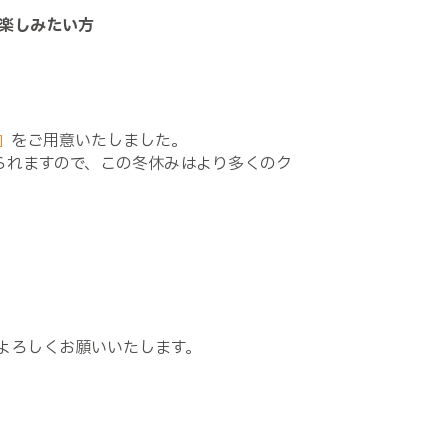
楽しみたい方
』
をご用意いたしました。
られますので、この冬休みはより多くのク
よろしくお願いいたします。