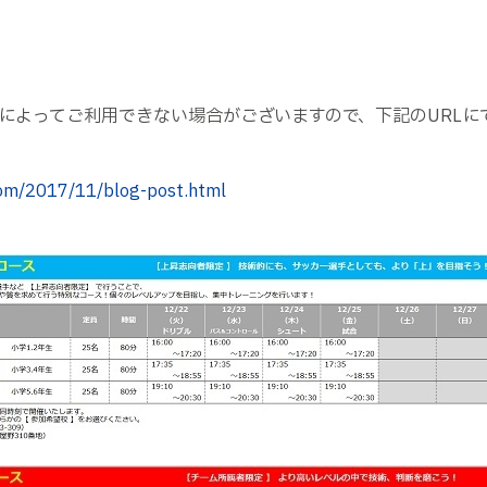
によってご利用できない場合がございますので、下記のURLに
.com/2017/11/blog-post.html