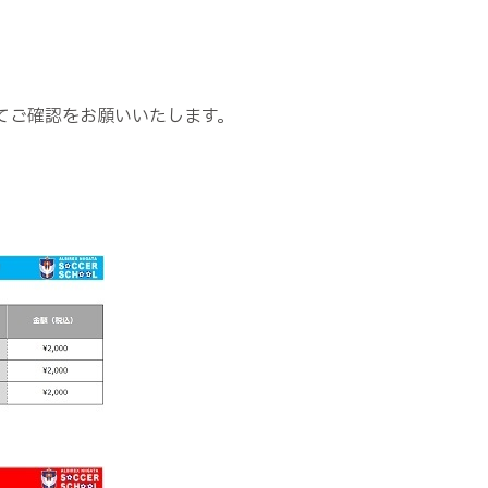
てご確認をお願いいたします。