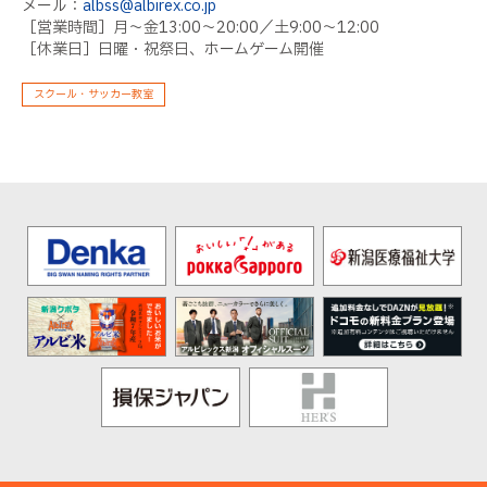
メール：
albss@albirex.co.jp
［営業時間］月～金13:00～20:00／土9:00～12:00
［休業日］日曜・祝祭日、ホームゲーム開催
スクール・サッカー教室