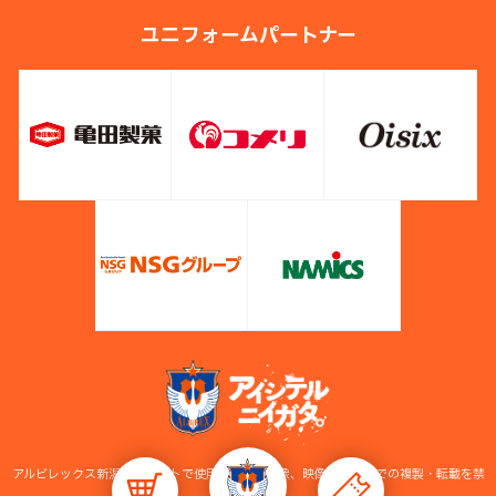
ユニフォームパートナー
アルビレックス新潟公式サイトで使用している画像、映像等の無断での複製・転載を禁
止します。