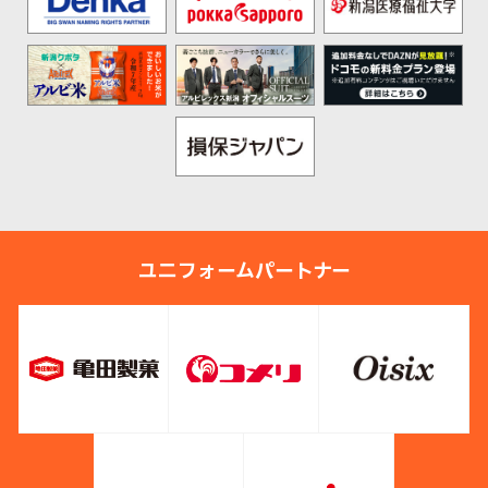
ユニフォームパートナー