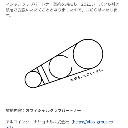
ィシャルクラブパートナー契約を締結し、
2021
シーズンも引き
続きご支援いただくこととなりましたので、お知らせいたしま
す。
契約内容：オフィシャルクラブパートナー
アルコインターナショナル株式会社（
https://alco-group.co
m/
）