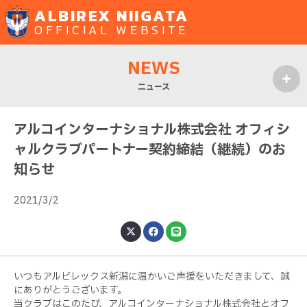
ALBIREX NIIGATA
OFFICIAL WEBSITE
NEWS
ニュース
MENU
アルコインターナショナル株式会社 オフィシ
ャルクラブパートナー契約締結（継続）のお
知らせ
2021/3/2
いつもアルビレックス新潟に温かいご声援をいただきまして、誠
にありがとうございます。
当クラブはこのたび、アルコインターナショナル株式会社とオフ