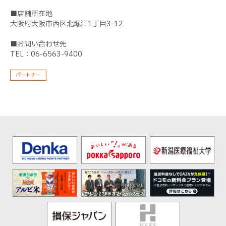
■店舗所在地
大阪府大阪市西区北堀江1丁目3-12
■お問い合わせ先
TEL：06-6563-9400
パートナー