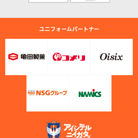
ユニフォームパートナー