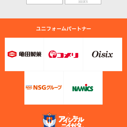
ユニフォームパートナー