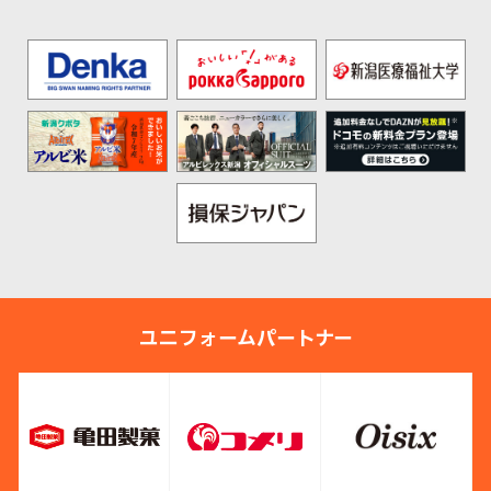
ユニフォームパートナー