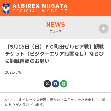
ALBIREX NIIGATA
OFFICIAL WEBSITE
NEWS
ニュース
MENU
【5月16日（日）ＦＣ町田ゼルビア戦】観戦
チケット（ビジターエリア設置なし）ならび
に観戦自粛のお願い
2021/5/8
いつもアルビレックス新潟に温かいご声援をいただきまして、誠
にありがとうございます。